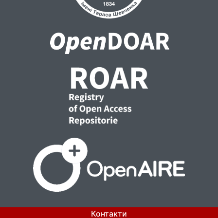
Контакти