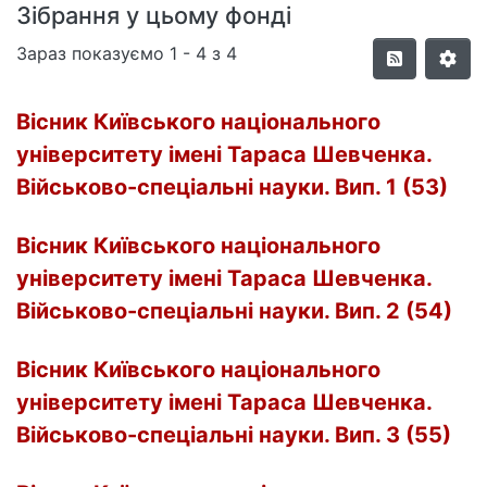
Зібрання у цьому фонді
Зараз показуємо
1 - 4 з 4
Вісник Київського національного
університету імені Тараса Шевченка.
Військово-спеціальні науки. Вип. 1 (53)
Вісник Київського національного
університету імені Тараса Шевченка.
Військово-спеціальні науки. Вип. 2 (54)
Вісник Київського національного
університету імені Тараса Шевченка.
Військово-спеціальні науки. Вип. 3 (55)