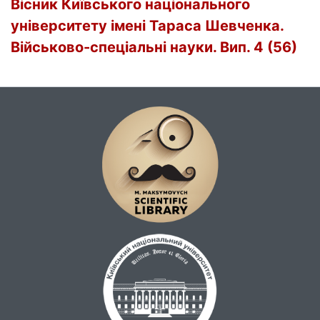
Вісник Київського національного
університету імені Тараса Шевченка.
Військово-спеціальні науки. Вип. 4 (56)